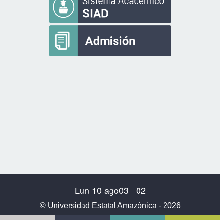
Lun 10 ago
03
02
©
Universidad Estatal Amazónica
- 2026