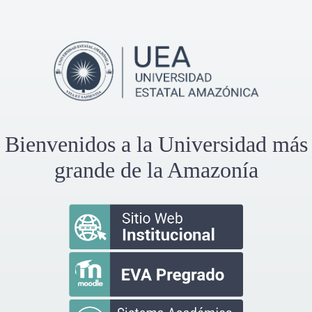
Bienvenidos a la Universidad más
grande de la Amazonía