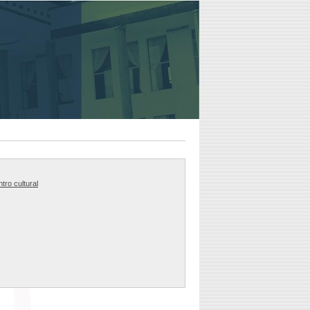
tro cultural