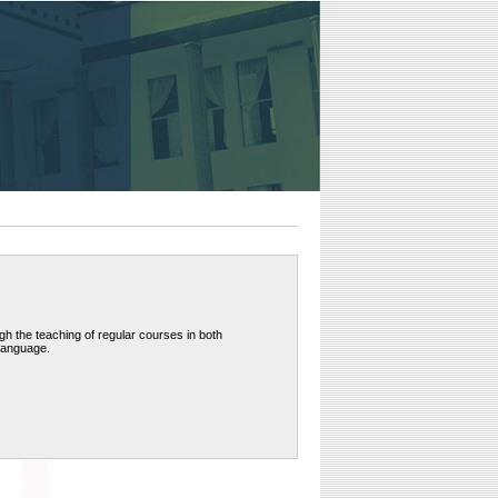
h the teaching of regular courses in both
language.