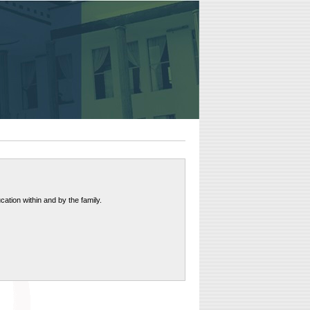
cation within and by the family.