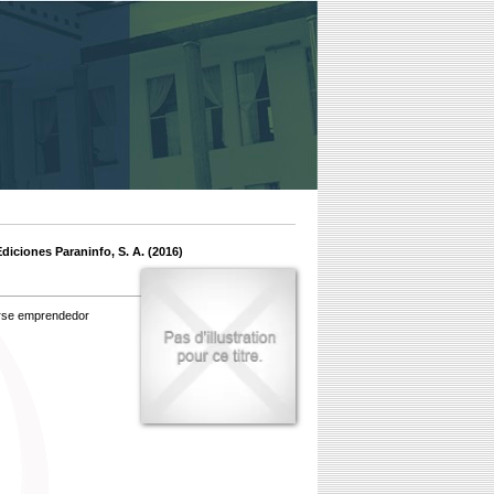
diciones Paraninfo, S. A. (2016)
marse emprendedor