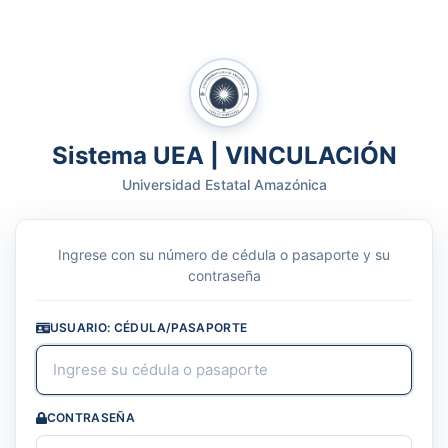
Sistema UEA | VINCULACIÓN
Universidad Estatal Amazónica
Ingrese con su número de cédula o pasaporte y su
contraseña
USUARIO: CÉDULA/PASAPORTE
CONTRASEÑA