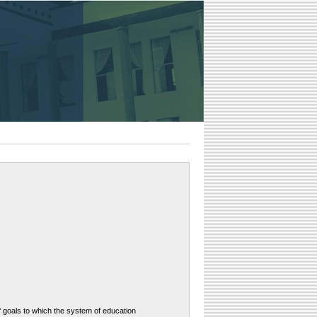
f goals to which the system of education