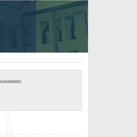
 probabilidades