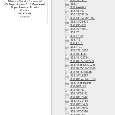
338.36/C1119
Biblioteca Virtual y Documental
338.4
Via Napo kilometro 2 1/2 Paso lateral
338.4/A2841
Puyo - Pastaza - Ecuador
Ecuador
338.4/F362
032 889 118
338.43(852.3)
contacto
338.43(852.3)/R453
338.43/G5679
338.43/V683
338.46/H6991
338.47
338.47664
338.479
338.479 1
338.4791
338.47910683
338.48 / I243
338.48 /C2764
338.48.658.8/B593
338.48.658.8/C1786
338.48.658.8/C2666
338.48.658/R618
338.48/ L9257
338.48/642.6/D1318
338.48/658/D936
338.48/A173
338.48/A811
338.48/B6441
338.48/B7642
338.48/C2784
338.48/C3485
338.48/C7946
338.48/D3318