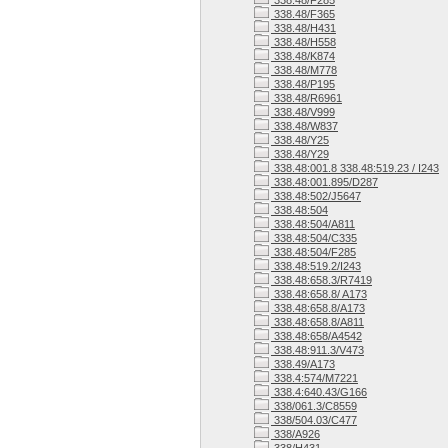
338.48/F285
338.48/F365
338.48/H431
338.48/H558
338.48/K874
338.48/M778
338.48/P195
338.48/R6961
338.48/V999
338.48/W837
338.48/Y25
338.48/Y29
338.48:001.8 338.48:519.23 / I243
338.48:001.895/D287
338.48:502/J5647
338.48:504
338.48:504/A811
338.48:504/C335
338.48:504/F285
338.48:519.2/I243
338.48:658.3/R7419
338.48:658.8/ A173
338.48:658.8/A173
338.48:658.8/A811
338.48:658/A4542
338.48:911.3/V473
338.49/A173
338.4:574/M7221
338.4:640.43/G166
338/061.3/C8559
338/504.03/C477
338/A926