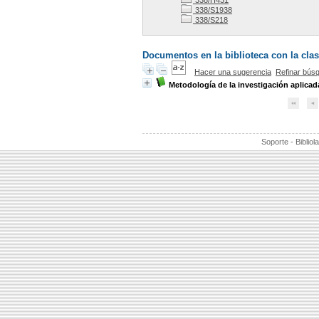
338/H431
338/S1938
338/S218
Documentos en la biblioteca con la clas
Hacer una sugerencia
Refinar bús
Metodología de la investigación aplicad
Soporte - Bibliol