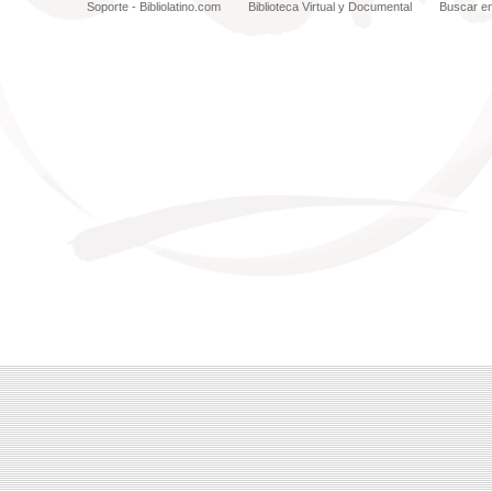
Soporte - Bibliolatino.com
Biblioteca Virtual y Documental
Buscar e