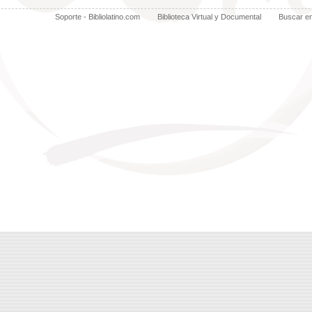
Soporte - Bibliolatino.com
Biblioteca Virtual y Documental
Buscar e