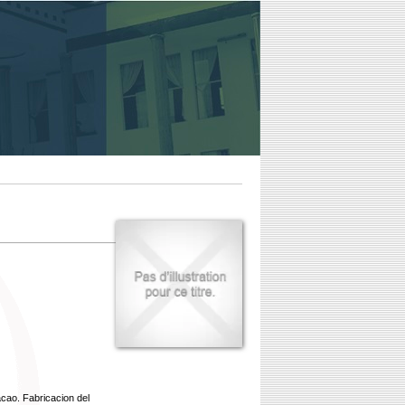
acao. Fabricacion del