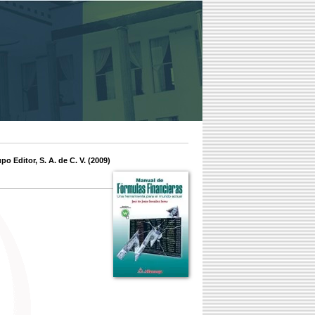
o Editor, S. A. de C. V. (2009)