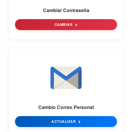
Cambiar Contraseña
CAMBIAR
Cambio Correo Personal
ACTUALIZAR