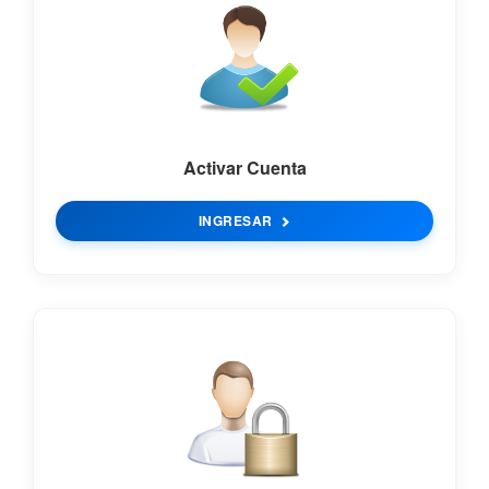
Activar Cuenta
INGRESAR