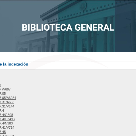
e la indexación
7
7 /V697
7.05
7.05/A6284
7.31/A663
7.31/V144
7.4
7.4/G898
7.4/H2493
7.4/N383
7.41/V714
7.45