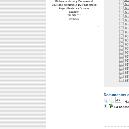
65
Biblioteca Virtual y Documental
65
Via Napo kilometro 2 1/2 Paso lateral
65
Puyo - Pastaza - Ecuador
Ecuador
65
032 889 118
65
contacto
65
65
657
65
65
65
65
65
65
65
65
65
65
65
65
65
Documentos en 
Ha
La contab