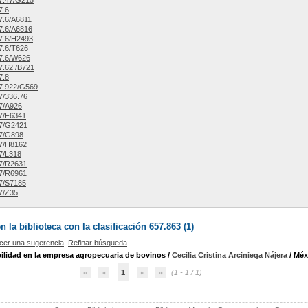
7.47/G215
7.6
7.6/A6811
7.6/A6816
7.6/H2493
7.6/T626
7.6/W626
.62 /B721
7.8
7.922/G569
7/336.76
7/A926
7/F6341
7/G2421
7/G898
7/H8162
7/L318
7/R2631
7/R6961
7/S7185
7/Z35
la biblioteca con la clasificación 657.863 (
1
)
cer una sugerencia
Refinar búsqueda
ilidad en la empresa agropecuaria de bovinos
/
Cecilia Cristina Arciniega Nájera
/ Méxi
1
(1 - 1 / 1)