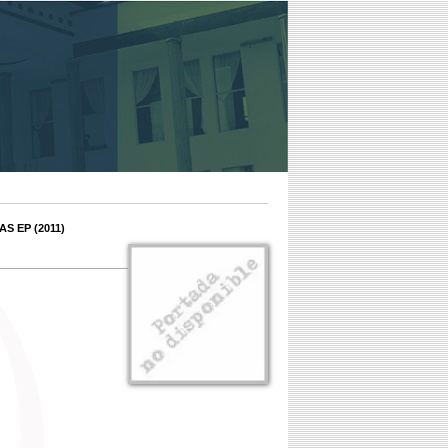
S EP (2011)