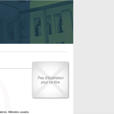
 calores. Métodos usados