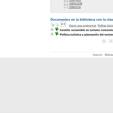
338/H431
338/S1938
338/S218
Documentos en la biblioteca con la clasi
Hacer una sugerencia
Refinar bús
Gestión sostenible en turismo comunita
Política turística y planeación del turis
Soporte - Bibliol