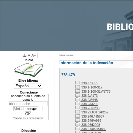
A-
A
A+
New search
Inicio
Información de la indexación
338.479
Elige idioma
338 /C3551
338.1(100-31)
338.1(100-31)/N778
Conectarse
338.2/A173
acceder a su cuenta de
usuario
338.2/E645
338.2/M292
338.2/T6299
338.22:631.1/P259
338.246./H5657
Olvidé mi contraseña
338.246/A989
338.26/I2998
338.2:504/M3869
Dirección