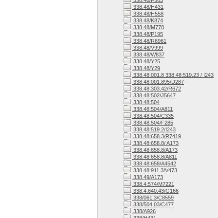
338.48/F365
338.48/H431
338.48/H558
338.48/K874
338.48/M778
338.48/P195
338.48/R6961
338.48/V999
338.48/W837
338.48/Y25
338.48/Y29
338.48:001.8 338.48:519.23 / I243
338.48:001.895/D287
338.48:303.42/R672
338.48:502/J5647
338.48:504
338.48:504/A811
338.48:504/C335
338.48:504/F285
338.48:519.2/I243
338.48:658.3/R7419
338.48:658.8/ A173
338.48:658.8/A173
338.48:658.8/A811
338.48:658/A4542
338.48:911.3/V473
338.49/A173
338.4:574/M7221
338.4:640.43/G166
338/061.3/C8559
338/504.03/C477
338/A926