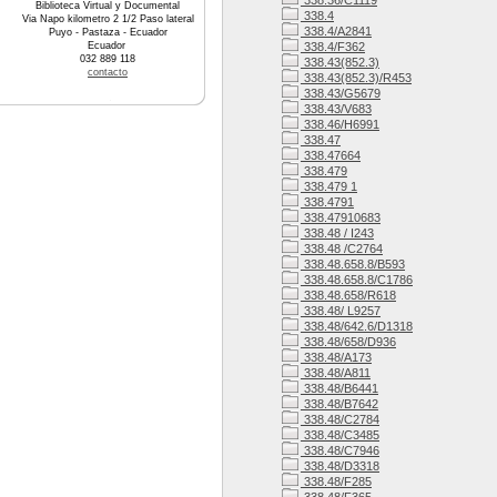
338.36/C1119
Biblioteca Virtual y Documental
338.4
Via Napo kilometro 2 1/2 Paso lateral
338.4/A2841
Puyo - Pastaza - Ecuador
Ecuador
338.4/F362
032 889 118
338.43(852.3)
contacto
338.43(852.3)/R453
338.43/G5679
338.43/V683
338.46/H6991
338.47
338.47664
338.479
338.479 1
338.4791
338.47910683
338.48 / I243
338.48 /C2764
338.48.658.8/B593
338.48.658.8/C1786
338.48.658/R618
338.48/ L9257
338.48/642.6/D1318
338.48/658/D936
338.48/A173
338.48/A811
338.48/B6441
338.48/B7642
338.48/C2784
338.48/C3485
338.48/C7946
338.48/D3318
338.48/F285