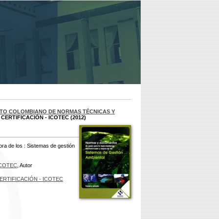
UTO COLOMBIANO DE NORMAS TÉCNICAS Y
CERTIFICACIÓN - ICOTEC (2012)
a de los : Sistemas de gestión
ICOTEC
, Autor
CERTIFICACIÓN - ICOTEC