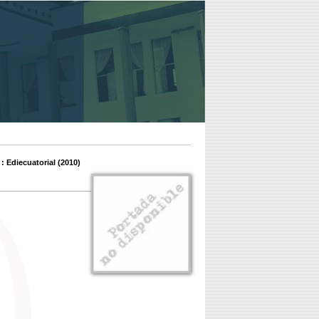
: Ediecuatorial (2010)