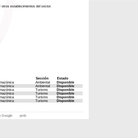
y otros establecimientos del sector.
Sección
Estado
Amazónica
Ambiental
Disponible
Amazónica
Ambiental
Disponible
Amazónica
Turismo
Disponible
Amazónica
Turismo
Disponible
Amazónica
Turismo
Disponible
Amazónica
Turismo
Disponible
n Google
pmb