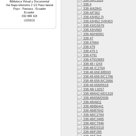
338.36/C1119
Biblioteca Virtual y Documental
338.4
Via Napo kilometro 2 1/2 Paso lateral
338.4/A2841
Puyo - Pastaza - Ecuador
Ecuador
338.4/F362
032 889 118
338.43(852.3)
contacto
338.43(852.3)/R453
338.43/G5679
338.43/V683
338.46/H6991
338.47
338.47664
338.479
338.479 1
338.4791
338.47910683
338.48 / I243
338.48 /C2764
338.48.658.8/B593
338.48.658.8/C1786
338.48.658.8/C2666
338.48.658/R618
338.48/ L9257
338.48/642.6/D1318
338.48/658/D936
338.48/A811
338.48/B6441
338.48/B7642
338.48/C2784
338.48/C3485
338.48/C7946
338.48/D3318
338.48/F285