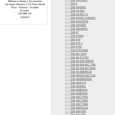
338.36/C1119
Biblioteca Virtual y Documental
338.4
Via Napo kilometro 2 1/2 Paso lateral
338.4/A2841
Puyo - Pastaza - Ecuador
Ecuador
338.4/F362
032 889 118
338.43(852.3)
contacto
338.43(852.3)/R453
338.43/G5679
338.43/V683
338.46/H6991
338.47
338.47664
338.479
338.479 1
338.4791
338.47910683
338.48 / I243
338.48 /C2764
338.48.658.8/B593
338.48.658.8/C1786
338.48.658.8/C2666
338.48.658/R618
338.48/642.6/D1318
338.48/658/D936
338.48/A173
338.48/A811
338.48/B6441
338.48/B7642
338.48/C2784
338.48/C3485
338.48/C7946
338.48/D3318
338.48/F285