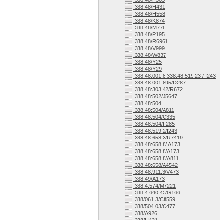
338.48/F365
338.48/H431
338.48/H558
338.48/K874
338.48/M778
338.48/P195
338.48/R6961
338.48/V999
338.48/W837
338.48/Y25
338.48/Y29
338.48:001.8 338.48:519.23 / I243
338.48:001.895/D287
338.48:303.42/R672
338.48:502/J5647
338.48:504
338.48:504/A811
338.48:504/C335
338.48:504/F285
338.48:519.2/I243
338.48:658.3/R7419
338.48:658.8/ A173
338.48:658.8/A173
338.48:658.8/A811
338.48:658/A4542
338.48:911.3/V473
338.49/A173
338.4:574/M7221
338.4:640.43/G166
338/061.3/C8559
338/504.03/C477
338/A926