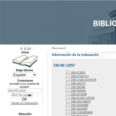
A-
A
A+
New search
Inicio
Información de la indexación
338.48/ L9257
Elige idioma
338 /C3551
338.1(100-31)
338.1(100-31)/N778
Conectarse
338.2/A173
acceder a su cuenta de
usuario
338.2/E645
338.2/M292
338.2/T6299
338.22:631.1/P259
338.246./H5657
Olvidé mi contraseña
338.246/A989
338.26/I2998
338.2:504/M3869
Dirección