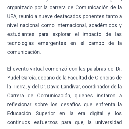
organizado por la carrera de Comunicación de la
UEA, reunió a nueve destacados ponentes tanto a
nivel nacional como internacional, académicos y
estudiantes para explorar el impacto de las
tecnologías emergentes en el campo de la
comunicación.
El evento virtual comenzó con las palabras del Dr.
Yudel García, decano de la Facultad de Ciencias de
la Tierra, y del Dr. David Landívar, coordinador de la
Carrera de Comunicación, quienes instaron a
reflexionar sobre los desafíos que enfrenta la
Educación Superior en la era digital y los
continuos esfuerzos para que, la universidad