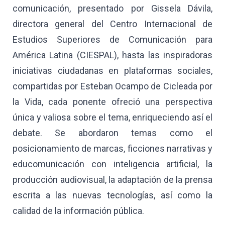
comunicación, presentado por Gissela Dávila,
directora general del Centro Internacional de
Estudios Superiores de Comunicación para
América Latina (CIESPAL), hasta las inspiradoras
iniciativas ciudadanas en plataformas sociales,
compartidas por Esteban Ocampo de Cicleada por
la Vida, cada ponente ofreció una perspectiva
única y valiosa sobre el tema, enriqueciendo así el
debate. Se abordaron temas como el
posicionamiento de marcas, ficciones narrativas y
educomunicación con inteligencia artificial, la
producción audiovisual, la adaptación de la prensa
escrita a las nuevas tecnologías, así como la
calidad de la información pública.