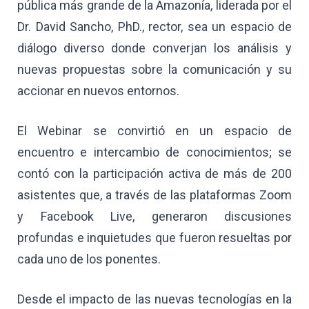
pública más grande de la Amazonía, liderada por el
Dr. David Sancho, PhD., rector, sea un espacio de
diálogo diverso donde converjan los análisis y
nuevas propuestas sobre la comunicación y su
accionar en nuevos entornos.
El Webinar se convirtió en un espacio de
encuentro e intercambio de conocimientos; se
contó con la participación activa de más de 200
asistentes que, a través de las plataformas Zoom
y Facebook Live, generaron discusiones
profundas e inquietudes que fueron resueltas por
cada uno de los ponentes.
Desde el impacto de las nuevas tecnologías en la