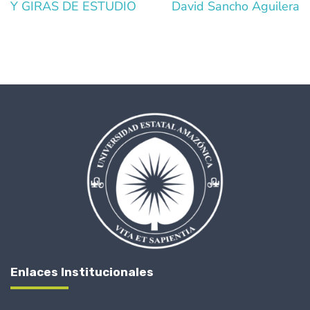
Y GIRAS DE ESTUDIO
David Sancho Aguilera
Enlaces Institucionales