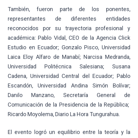
También, fueron parte de los ponentes,
representantes de diferentes entidades
reconocidos por su trayectoria profesional y
académica: Pablo Vidal, CEO de la Agencia Click
Estudio en Ecuador; Gonzalo Pisco, Universidad
Laica Eloy Alfaro de Manabí; Narcisa Medranda,
Universidad Politécnica Salesiana; Susana
Cadena, Universidad Central del Ecuador; Pablo
Escandón, Universidad Andina Simón Bolívar;
Danilo Manzano, Secretaría General de
Comunicación de la Presidencia de la República;
Ricardo Moyolema, Diario La Hora Tungurahua.
El evento logró un equilibrio entre la teoría y la