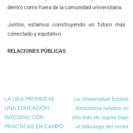
dentro como fuera de la comunidad universitaria.
Juntos, estamos construyendo un futuro más
conectado y equitativo.
RELACIONES PÚBLICAS
LA UEA PROMUEVE
La Universidad Estatal
UNA EDUCACIÓN
Amazónica celebra un
INTEGRAL CON
año más de logros bajo
PRÁCTICAS EN CAMPO
el liderazgo del rector