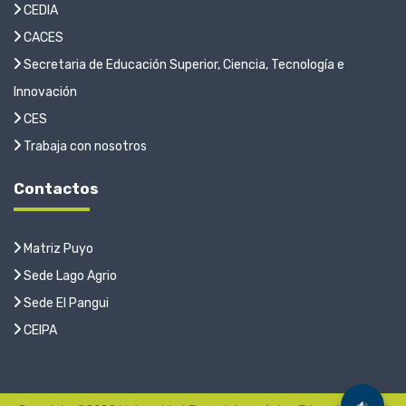
CEDIA
CACES
Secretaria de Educación Superior, Ciencia, Tecnología e
Innovación
CES
Trabaja con nosotros
Contactos
Matriz Puyo
Sede Lago Agrio
Sede El Pangui
CEIPA