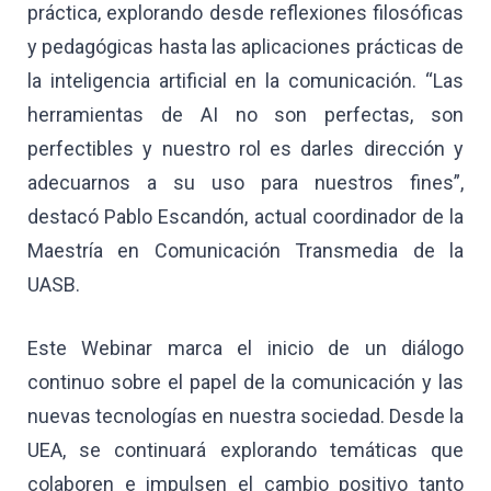
práctica, explorando desde reflexiones filosóficas
y pedagógicas hasta las aplicaciones prácticas de
la inteligencia artificial en la comunicación. “Las
herramientas de AI no son perfectas, son
perfectibles y nuestro rol es darles dirección y
adecuarnos a su uso para nuestros fines”,
destacó Pablo Escandón, actual coordinador de la
Maestría en Comunicación Transmedia de la
UASB.
Este Webinar marca el inicio de un diálogo
continuo sobre el papel de la comunicación y las
nuevas tecnologías en nuestra sociedad. Desde la
UEA, se continuará explorando temáticas que
colaboren e impulsen el cambio positivo tanto