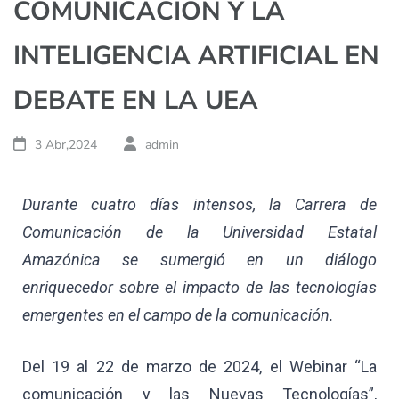
COMUNICACIÓN Y LA
INTELIGENCIA ARTIFICIAL EN
DEBATE EN LA UEA
3 Abr,2024
admin
Durante cuatro días intensos, la Carrera de
Comunicación de la Universidad Estatal
Amazónica se sumergió en un diálogo
enriquecedor sobre el impacto de las tecnologías
emergentes en el campo de la comunicación.
Del 19 al 22 de marzo de 2024, el Webinar “La
comunicación y las Nuevas Tecnologías”,