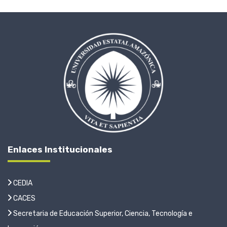
Enlaces Institucionales
CEDIA
CACES
Secretaria de Educación Superior, Ciencia, Tecnología e