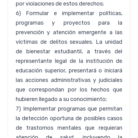
por violaciones de estos derechos;
6) Formular e implementar políticas,
programas y proyectos para la
prevención y atención emergente a las
víctimas de delitos sexuales. La unidad
de bienestar estudiantil, a través del
representante legal de la institución de
educación superior, presentará o iniciará
las acciones administrativas y judiciales
que correspondan por los hechos que
hubieren llegado a su conocimiento;
7) Implementar programas que permitan
la detección oportuna de posibles casos
de trastornos mentales que requieran
atención de salud, incluyendo la