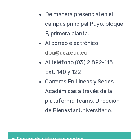
De manera presencial en el
campus principal Puyo, bloque
F, primera planta.
Al correo electrónico:
dbu@uea.edu.ec
Al teléfono (03) 2 892-118
Ext. 140 y 122
Carreras En Líneas y Sedes
Académicas a través de la
plataforma Teams. Dirección
de Bienestar Universitario.