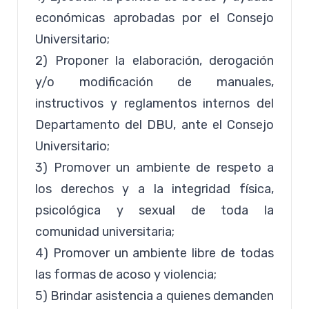
económicas aprobadas por el Consejo
Universitario;
2) Proponer la elaboración, derogación
y/o modificación de manuales,
instructivos y reglamentos internos del
Departamento del DBU, ante el Consejo
Universitario;
3) Promover un ambiente de respeto a
los derechos y a la integridad física,
psicológica y sexual de toda la
comunidad universitaria;
4) Promover un ambiente libre de todas
las formas de acoso y violencia;
5) Brindar asistencia a quienes demanden