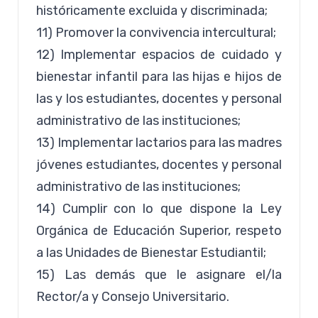
históricamente excluida y discriminada;
11) Promover la convivencia intercultural;
12) Implementar espacios de cuidado y
bienestar infantil para las hijas e hijos de
las y los estudiantes, docentes y personal
administrativo de las instituciones;
13) Implementar lactarios para las madres
jóvenes estudiantes, docentes y personal
administrativo de las instituciones;
14) Cumplir con lo que dispone la Ley
Orgánica de Educación Superior, respeto
a las Unidades de Bienestar Estudiantil;
15) Las demás que le asignare el/la
Rector/a y Consejo Universitario.