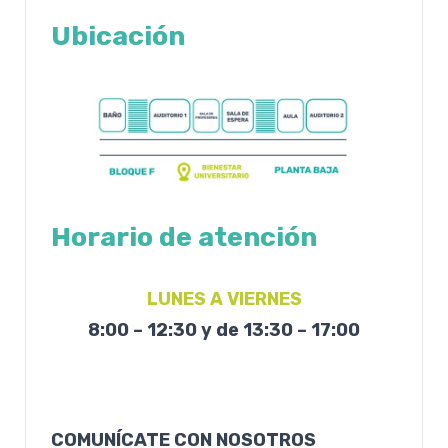
Ubicación
Horario de atención
LUNES A VIERNES
8:00 – 12:30 y de 13:30 – 17:00
COMUNÍCATE CON NOSOTROS