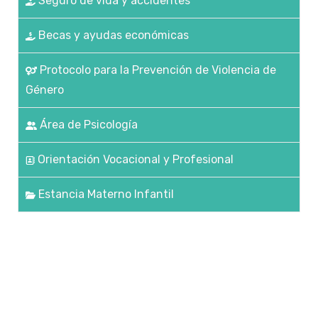
Seguro de vida y accidentes
Becas y ayudas económicas
Protocolo para la Prevención de Violencia de
Género
Área de Psicología
Orientación Vocacional y Profesional
Estancia Materno Infantil