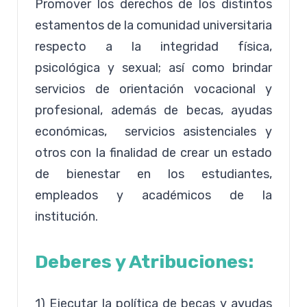
Promover los derechos de los distintos
estamentos de la comunidad universitaria
respecto a la integridad física,
psicológica y sexual; así como brindar
servicios de orientación vocacional y
profesional, además de becas, ayudas
económicas, servicios asistenciales y
otros con la finalidad de crear un estado
de bienestar en los estudiantes,
empleados y académicos de la
institución.
Deberes y Atribuciones:
1) Ejecutar la política de becas y ayudas