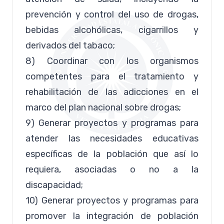
prevención y control del uso de drogas,
bebidas alcohólicas, cigarrillos y
derivados del tabaco;
8) Coordinar con los organismos
competentes para el tratamiento y
rehabilitación de las adicciones en el
marco del plan nacional sobre drogas;
9) Generar proyectos y programas para
atender las necesidades educativas
específicas de la población que así lo
requiera, asociadas o no a la
discapacidad;
10) Generar proyectos y programas para
promover la integración de población