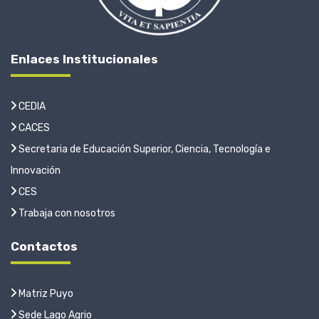
Enlaces Institucionales
CEDIA
CACES
Secretaria de Educación Superior, Ciencia, Tecnología e
Innovación
CES
Trabaja con nosotros
Contactos
Matriz Puyo
Sede Lago Agrio