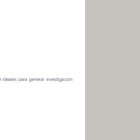
 ideales para generar investigación