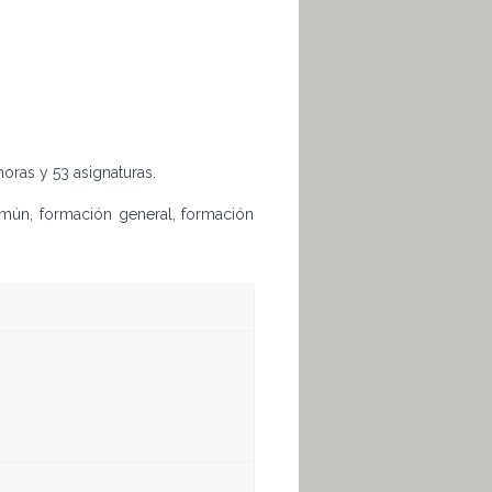
oras y 53 asignaturas.
mún, formación general, formación