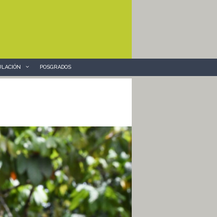
ULACIÓN
POSGRADOS