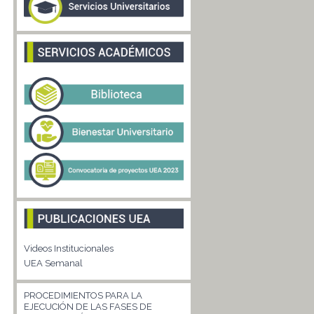
Videos Institucionales
UEA Semanal
PROCEDIMIENTOS PARA LA
EJECUCIÓN DE LAS FASES DE