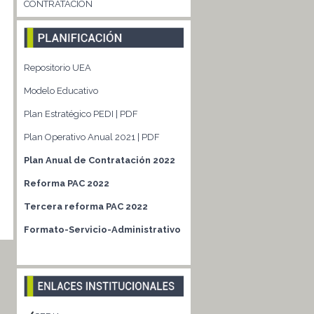
CONTRATACIÓN
Repositorio UEA
Modelo Educativo
Plan Estratégico PEDI | PDF
Plan Operativo Anual 2021 | PDF
Plan Anual de Contratación 2022
Reforma PAC 2022
Tercera reforma PAC 2022
Formato-Servicio-Administrativo