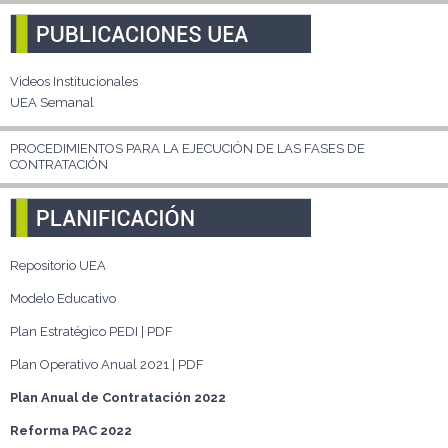
Videos Institucionales
UEA Semanal
PROCEDIMIENTOS PARA LA EJECUCIÓN DE LAS FASES DE
CONTRATACIÓN
Repositorio UEA
Modelo Educativo
Plan Estratégico PEDI | PDF
Plan Operativo Anual 2021 | PDF
Plan Anual de Contratación 2022
Reforma PAC 2022