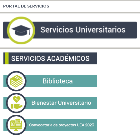
PORTAL DE SERVICIOS