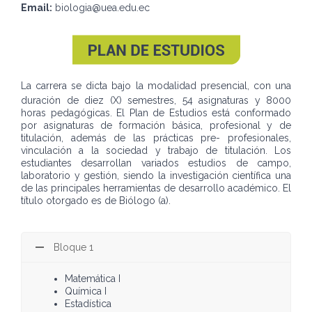
Email:
biologia@uea.edu.ec
La carrera se dicta bajo la modalidad presencial, con una
duración de diez (X) semestres, 54 asignaturas y 8000
horas pedagógicas. El Plan de Estudios está conformado
por asignaturas de formación básica, profesional y de
titulación, además de las prácticas pre- profesionales,
vinculación a la sociedad y trabajo de titulación. Los
estudiantes desarrollan variados estudios de campo,
laboratorio y gestión, siendo la investigación científica una
de las principales herramientas de desarrollo académico. El
título otorgado es de Biólogo (a).
Bloque 1
Matemática I
Química I
Estadística