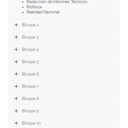
Redacción de Informes Técnicos
Biofísica
Realidad Nacional
Bloque 2
Bloque 3
Bloque 4
Bloque 5
Bloque 6
Bloque 7
Bloque 8
Bloque 9
Bloque 10