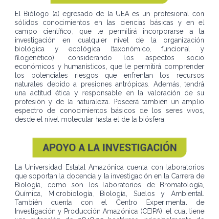
El Biólogo (a) egresado de la UEA es un profesional con
sólidos conocimientos en las ciencias básicas y en el
campo científico, que le permitirá incorporarse a la
investigación en cualquier nivel de la organización
biológica y ecológica (taxonómico, funcional y
filogenético), considerando los aspectos socio
económicos y humanísticos, que le permitirá comprender
los potenciales riesgos que enfrentan los recursos
naturales debido a presiones antrópicas. Además, tendrá
una actitud ética y responsable en la valoración de su
profesión y de la naturaleza. Poseerá también un amplio
espectro de conocimientos básicos de los seres vivos,
desde el nivel molecular hasta el de la biósfera.
La Universidad Estatal Amazónica cuenta con laboratorios
que soportan la docencia y la investigación en la Carrera de
Biología, como son los laboratorios de Bromatología,
Química, Microbiología, Biología, Suelos y Ambiental.
También cuenta con el Centro Experimental de
Investigación y Producción Amazónica (CEIPA), el cual tiene