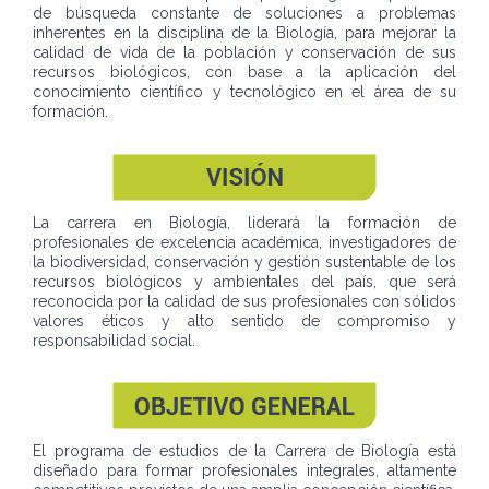
de búsqueda constante de soluciones a problemas
inherentes en la disciplina de la Biología, para mejorar la
calidad de vida de la población y conservación de sus
recursos biológicos, con base a la aplicación del
conocimiento científico y tecnológico en el área de su
formación.
La carrera en Biología, liderará la formación de
profesionales de excelencia académica, investigadores de
la biodiversidad, conservación y gestión sustentable de los
recursos biológicos y ambientales del país, que será
reconocida por la calidad de sus profesionales con sólidos
valores éticos y alto sentido de compromiso y
responsabilidad social.
El programa de estudios de la Carrera de Biología está
diseñado para formar profesionales integrales, altamente