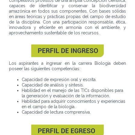
competitivos provistos de una amplia concepción científica,
capaces de identificar y conservar la biodiversidad
amazónica en todos sus componentes. Con bases sólidas
en áreas teóricas y prácticas propias del campo de estudio
de la disciplina. Con una participación responsable, ética,
innovadora y eficiente en armonía con el ambiente, y
aprovechamiento sustentable de los recursos.
Los aspirantes a ingresar en la carrera Biología deben
poseer las siguientes competencias:
Capacidad de expresión oral y escrita.
Capacidad de análisis y síntesis.
Habilidad en el manejo de las TICs disponibles para
la generación y evaluación de la información.
Habilidad para adquirir conocimientos y experiencias
en el campo de la biología.
Capacidad de lectura comprensiva.