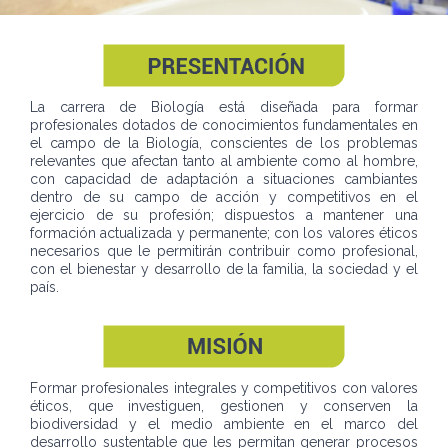
La carrera de Biología está diseñada para formar
profesionales dotados de conocimientos fundamentales en
el campo de la Biología, conscientes de los problemas
relevantes que afectan tanto al ambiente como al hombre,
con capacidad de adaptación a situaciones cambiantes
dentro de su campo de acción y competitivos en el
ejercicio de su profesión; dispuestos a mantener una
formación actualizada y permanente; con los valores éticos
necesarios que le permitirán contribuir como profesional,
con el bienestar y desarrollo de la familia, la sociedad y el
país.
Formar profesionales integrales y competitivos con valores
éticos, que investiguen, gestionen y conserven la
biodiversidad y el medio ambiente en el marco del
desarrollo sustentable que les permitan generar procesos