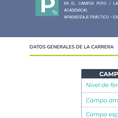
EN EL CAMPUS PUYO / LA
ACADÉMICA)
APRENDIZAJE PRÁCTICO – EX
DATOS GENERALES DE LA CARRERA