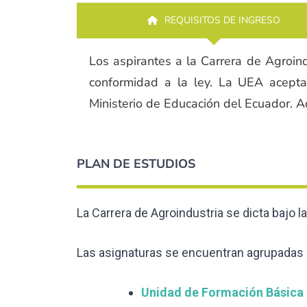
REQUISITOS DE INGRESO
Los aspirantes a la Carrera de Agroind
conformidad a la ley. La UEA aceptar
Ministerio de Educación del Ecuador. 
PLAN DE ESTUDIOS
La Carrera de Agroindustria se dicta bajo l
Las asignaturas se encuentran agrupadas 
Unidad de Formación Básica