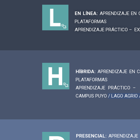
EN LÍNEA:
APRENDIZAJE EN 
PLATAFORMAS
APRENDIZAJE PRÁCTICO – EXP
HÍBRIDA:
APRENDIZAJE EN C
PLATAFORMAS
APRENDIZAJE PRÁCTICO – 
CAMPUS PUYO
/ LAGO AGRIO
PRESENCIAL:
APRENDIZAJE 