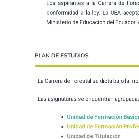
Los aspirantes a la Carrera de Fore
conformidad a la ley. La UEA acepta
Ministerio de Educación del Ecuador.
PLAN DE ESTUDIOS
La Carrera de Forestal se dicta bajo la mo
Las asignaturas se encuentran agrupadas
Unidad de Formación Básic
Unidad de Formación Profe
Unidad de Titulación