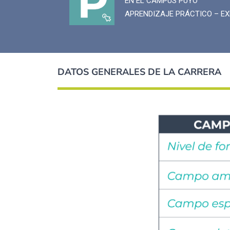
EN EL CAMPUS PUYO
APRENDIZAJE PRÁCTICO – EX
DATOS GENERALES DE LA CARRERA