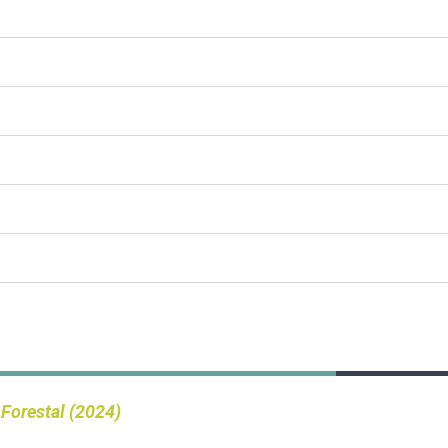
 Forestal (2024)