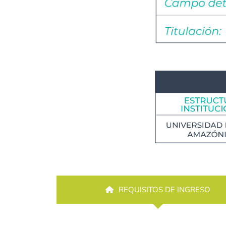
REQUISITOS DE INGRESO