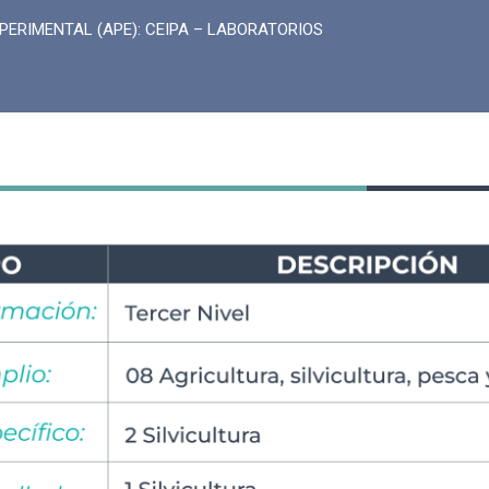
PERIMENTAL (APE): CEIPA – LABORATORIOS