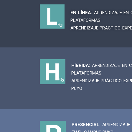
EN LÍNEA:
APRENDIZAJE EN C
PLATAFORMAS
APRENDIZAJE PRÁCTICO-EXPER
HÍBRIDA:
APRENDIZAJE EN C
PLATAFORMAS
APRENDIZAJE PRÁCTICO-EXPE
PUYO
PRESENCIAL:
APRENDIZAJE 