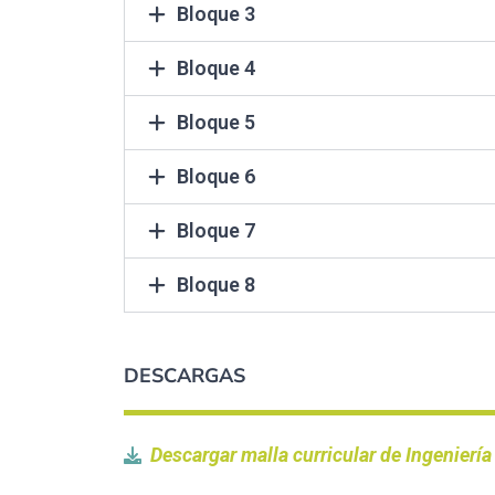
Bloque 3
Bloque 4
Bloque 5
Bloque 6
Bloque 7
Bloque 8
DESCARGAS
Descargar malla curricular de Ingeniería