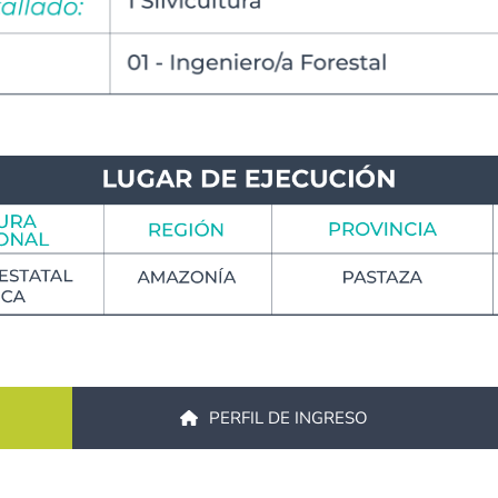
PERFIL DE INGRESO