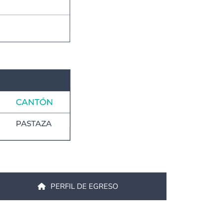
PERFIL DE EGRESO