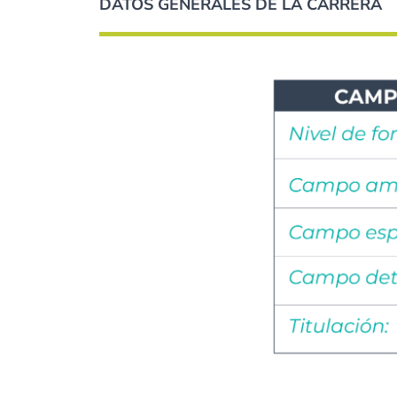
DATOS GENERALES DE LA CARRERA