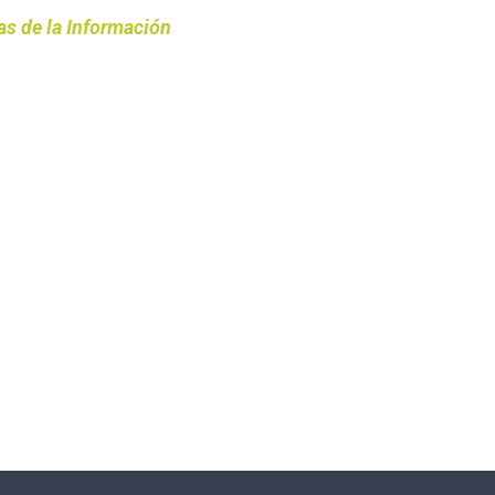
as de la Información