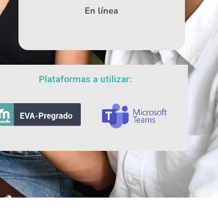
En línea
Plataformas a utilizar: