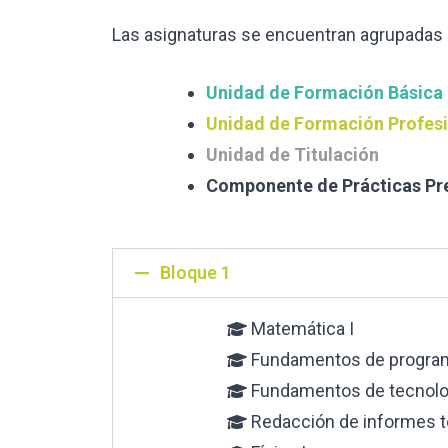
Las asignaturas se encuentran agrupadas 
Unidad de Formación Básica
Unidad de Formación Profes
Unidad de Titulación
Componente de Prácticas Pr
Bloque 1
Matemática I
Fundamentos de progra
Fundamentos de tecnolog
Redacción de informes 