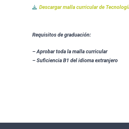
Descargar malla curricular de Tecnologí
Requisitos de graduación:
– Aprobar toda la malla curricular
– Suficiencia B1 del idioma extranjero