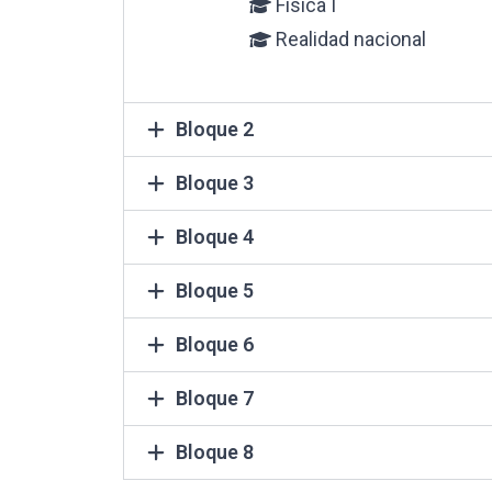
Física I
Realidad nacional
Bloque 2
Bloque 3
Bloque 4
Bloque 5
Bloque 6
Bloque 7
Bloque 8