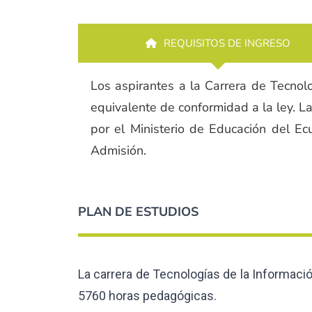
REQUISITOS DE INGRESO
Los aspirantes a la Carrera de Tecnolo
equivalente de conformidad a la ley. La
por el Ministerio de Educación del E
Admisión.
PLAN DE ESTUDIOS
La carrera de Tecnologías de la Informació
5760 horas pedagógicas.