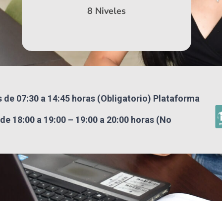
8 Niveles
de 07:30 a 14:45 horas (Obligatorio) Plataforma
de 18:00 a 19:00 – 19:00 a 20:00 horas (No