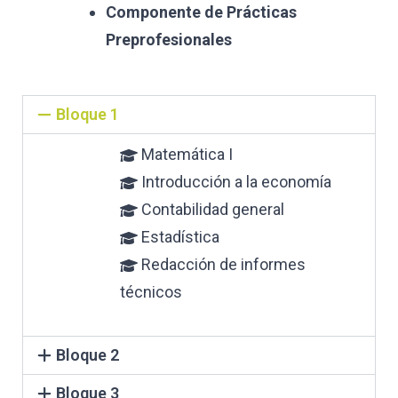
Componente de Prácticas
Preprofesionales
Bloque 1
Matemática I
Introducción a la economía
Contabilidad general
Estadística
Redacción de informes
técnicos
Bloque 2
Bloque 3