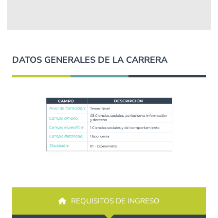
DATOS GENERALES DE LA CARRERA
REQUISITOS DE INGRESO