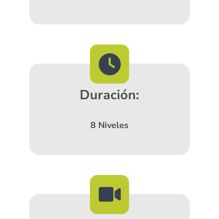
Duración:
8 Niveles