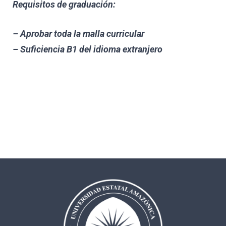
Requisitos de graduación:
– Aprobar toda la malla curricular
– Suficiencia B1 del idioma extranjero