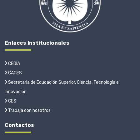
Enlaces Institucionales
CEDIA
CACES
Secretaria de Educación Superior, Ciencia, Tecnología e
Innovación
CES
Trabaja con nosotros
Contactos