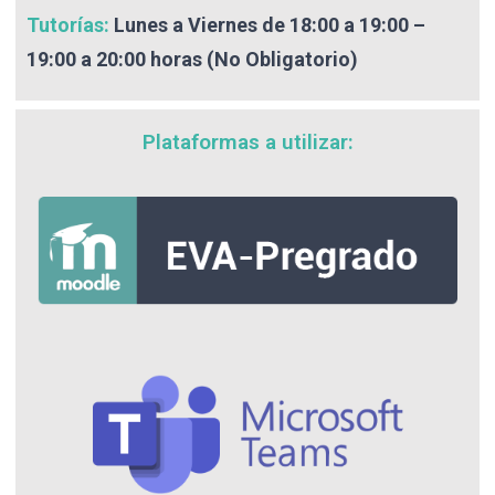
Tutorías:
Lunes a Viernes de 18:00 a 19:00 –
19:00 a 20:00 horas (No Obligatorio)
Plataformas a utilizar: