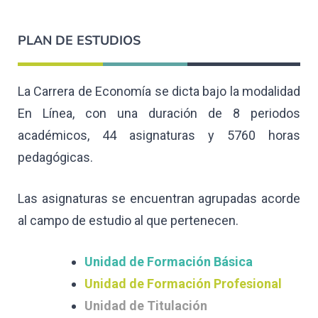
PLAN DE ESTUDIOS
La Carrera de Economía se dicta bajo la modalidad
En Línea, con una duración de 8 periodos
académicos, 44 asignaturas y 5760 horas
pedagógicas.
Las asignaturas se encuentran agrupadas acorde
al campo de estudio al que pertenecen.
Unidad de Formación Básica
Unidad de Formación Profesional
Unidad de Titulación