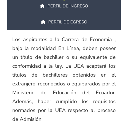
PERFIL DE INGRESO
PERFIL DE EGRESO
Los aspirantes a la Carrera de Economia ,
bajo la modalidad En Línea, deben poseer
un título de bachiller o su equivalente de
conformidad a la ley. La UEA aceptará los
títulos de bachilleres obtenidos en el
extranjero, reconocidos o equiparados por el
Ministerio de Educación del Ecuador.
Además, haber cumplido los requisitos
normados por la UEA respecto al proceso
de Admisión.