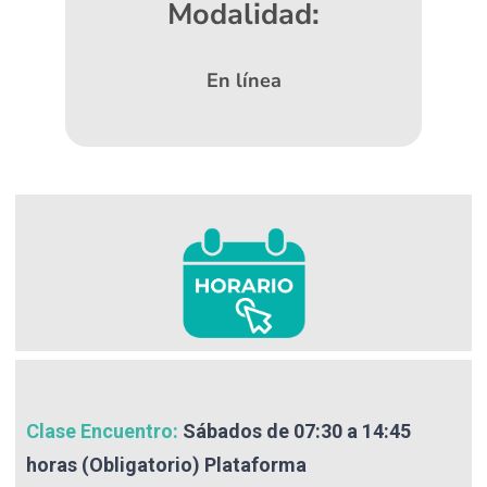
Modalidad:
En línea
Clase Encuentro:
Sábados de 07:30 a 14:45
horas (Obligatorio) Plataforma