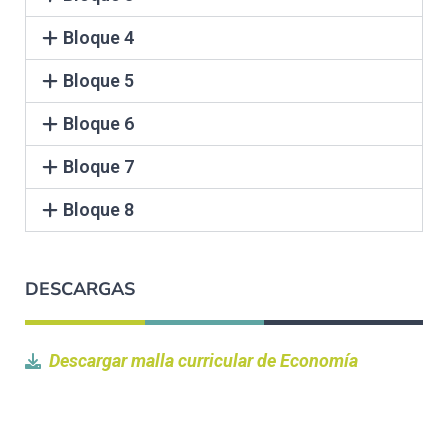
Bloque 4
Bloque 5
Bloque 6
Bloque 7
Bloque 8
DESCARGAS
Descargar malla curricular de Economía