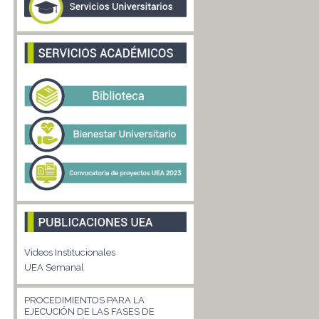
Videos Institucionales
UEA Semanal
PROCEDIMIENTOS PARA LA
EJECUCIÓN DE LAS FASES DE