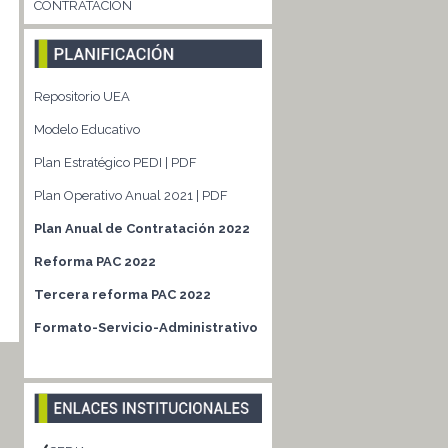
CONTRATACIÓN
Repositorio UEA
Modelo Educativo
Plan Estratégico PEDI | PDF
Plan Operativo Anual 2021 | PDF
Plan Anual de Contratación 2022
Reforma PAC 2022
Tercera reforma PAC 2022
Formato-Servicio-Administrativo