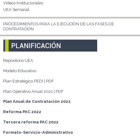
Videos Institucionales
UEA Semanal
PROCEDIMIENTOS PARA LA EJECUCIÓN DE LAS FASES DE
CONTRATACIÓN
Repositorio UEA
Modelo Educativo
Plan Estratégico PEDI | PDF
Plan Operativo Anual 2021 | PDF
Plan Anual de Contratación 2022
Reforma PAC 2022
Tercera reforma PAC 2022
Formato-Servicio-Administrativo