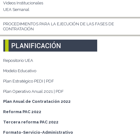
Videos Institucionales
UEA Semanal
PROCEDIMIENTOS PARA LA EJECUCIÓN DE LAS FASES DE
CONTRATACIÓN
Repositorio UEA
Modelo Educativo
Plan Estratégico PEDI | PDF
Plan Operativo Anual 2021 | PDF
Plan Anual de Contratación 2022
Reforma PAC 2022
Tercera reforma PAC 2022
Formato-Servicio-Administrativo