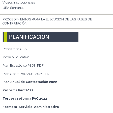
Videos Institucionales
UEA Semanal
PROCEDIMIENTOS PARA LA EJECUCIÓN DE LAS FASES DE
CONTRATACIÓN
Repositorio UEA
Modelo Educativo
Plan Estratégico PEDI | PDF
Plan Operativo Anual 2021 | PDF
Plan Anual de Contratación 2022
Reforma PAC 2022
Tercera reforma PAC 2022
Formato-Servicio-Administrativo