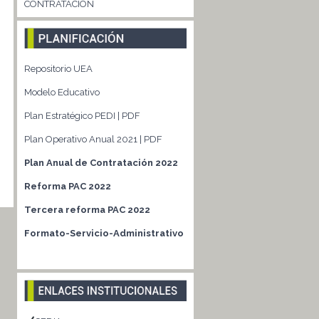
CONTRATACIÓN
Repositorio UEA
Modelo Educativo
Plan Estratégico PEDI | PDF
Plan Operativo Anual 2021 | PDF
Plan Anual de Contratación 2022
Reforma PAC 2022
Tercera reforma PAC 2022
Formato-Servicio-Administrativo