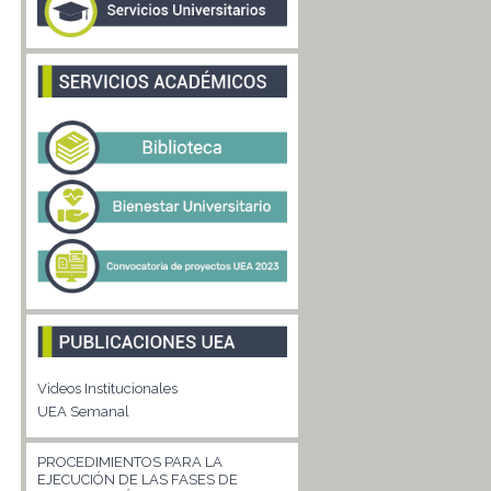
Videos Institucionales
UEA Semanal
PROCEDIMIENTOS PARA LA
EJECUCIÓN DE LAS FASES DE