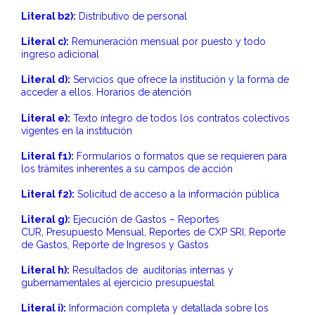
Literal b2):
Distributivo de personal
Literal c):
Remuneración mensual por puesto y todo
ingreso adicional
Literal d):
Servicios que ofrece la institución y la forma de
acceder a ellos. Horarios de atención
Literal e):
Texto íntegro de todos los contratos colectivos
vigentes en la institución
Literal f1):
Formularios o formatos que se requieren para
los trámites inherentes a su campos de acción
Literal f2):
Solicitud de acceso a la información pública
Literal g):
Ejecución de Gastos – Reportes
CUR, Presupuesto Mensual, Reportes de CXP SRI, Reporte
de Gastos, Reporte de Ingresos y Gastos
Literal h):
Resultados de auditorías internas y
gubernamentales al ejercicio presupuestal
Literal i):
Información completa y detallada sobre los