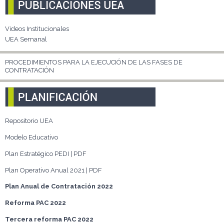
Videos Institucionales
UEA Semanal
PROCEDIMIENTOS PARA LA EJECUCIÓN DE LAS FASES DE
CONTRATACIÓN
Repositorio UEA
Modelo Educativo
Plan Estratégico PEDI | PDF
Plan Operativo Anual 2021 | PDF
Plan Anual de Contratación 2022
Reforma PAC 2022
Tercera reforma PAC 2022