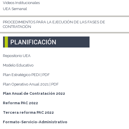
Videos Institucionales
UEA Semanal
PROCEDIMIENTOS PARA LA EJECUCIÓN DE LAS FASES DE
CONTRATACIÓN
Repositorio UEA
Modelo Educativo
Plan Estratégico PEDI | PDF
Plan Operativo Anual 2021 | PDF
Plan Anual de Contratación 2022
Reforma PAC 2022
Tercera reforma PAC 2022
Formato-Servicio-Administrativo