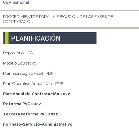
UEA Semanal
PROCEDIMIENTOS PARA LA EJECUCIÓN DE LAS FASES DE
CONTRATACIÓN
Repositorio UEA
Modelo Educativo
Plan Estratégico PEDI | PDF
Plan Operativo Anual 2021 | PDF
Plan Anual de Contratación 2022
Reforma PAC 2022
Tercera reforma PAC 2022
Formato-Servicio-Administrativo