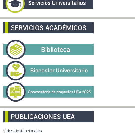
Videos Institucionales