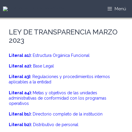
Menú
LEY DE TRANSPARENCIA MARZO
2023
Literal a1):
Estructura Orgánica Funcional
Literal a2):
Base Legal
Literal a3):
Regulaciones y procedimientos internos
aplicables a la entidad
Literal a4):
Metas y objetivos de las unidades
administrativas de conformidad con los programas
operativos
Literal b1):
Directorio completo de la institución
Literal b2):
Distributivo de personal