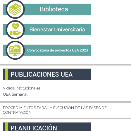
Videos Institucionales
UEA Semanal
PROCEDIMIENTOS PARA LA EJECUCIÓN DE LAS FASES DE
CONTRATACIÓN