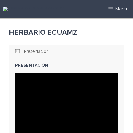
Menú
HERBARIO ECUAMZ
Presentación
PRESENTACIÓN