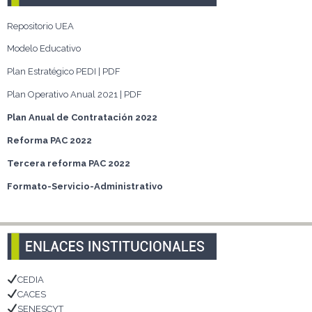
Repositorio UEA
Modelo Educativo
Plan Estratégico PEDI | PDF
Plan Operativo Anual 2021 | PDF
Plan Anual de Contratación 2022
Reforma PAC 2022
Tercera reforma PAC 2022
Formato-Servicio-Administrativo
CEDIA
CACES
SENESCYT