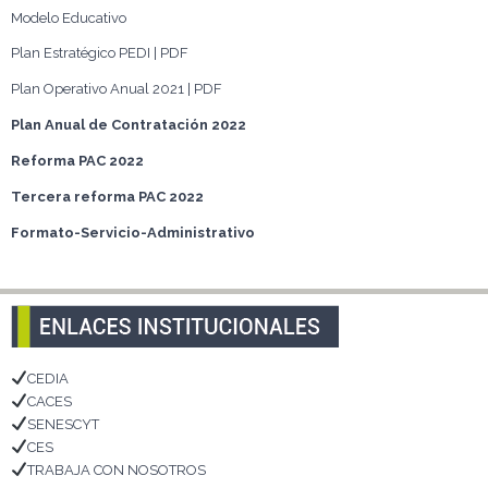
Modelo Educativo
Plan Estratégico PEDI | PDF
Plan Operativo Anual 2021 | PDF
Plan Anual de Contratación 2022
Reforma PAC 2022
Tercera reforma PAC 2022
Formato-Servicio-Administrativo
CEDIA
CACES
SENESCYT
CES
TRABAJA CON NOSOTROS