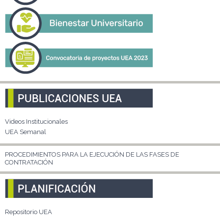
Videos Institucionales
UEA Semanal
PROCEDIMIENTOS PARA LA EJECUCIÓN DE LAS FASES DE
CONTRATACIÓN
Repositorio UEA