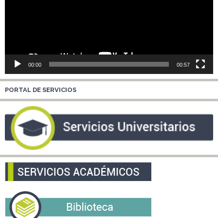
00:00
00:57
PORTAL DE SERVICIOS