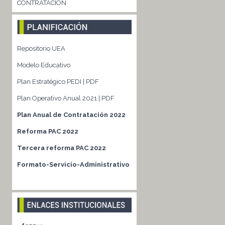
CONTRATACIÓN
Repositorio UEA
Modelo Educativo
Plan Estratégico PEDI | PDF
Plan Operativo Anual 2021 | PDF
Plan Anual de Contratación 2022
Reforma PAC 2022
Tercera reforma PAC 2022
Formato-Servicio-Administrativo