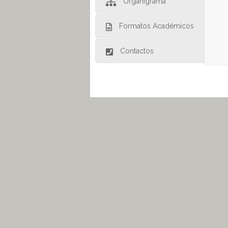
Organigrama
Formatos Académicos
Contactos