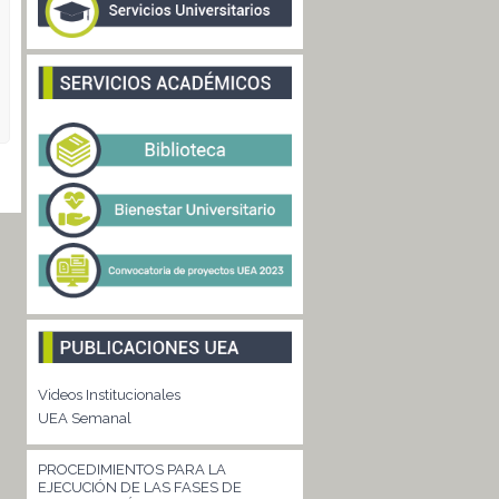
Videos Institucionales
UEA Semanal
PROCEDIMIENTOS PARA LA
EJECUCIÓN DE LAS FASES DE