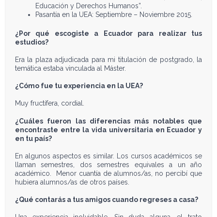
Educación y Derechos Humanos”.
Pasantía en la UEA: Septiembre – Noviembre 2015.
¿Por qué escogiste a Ecuador para realizar tus
estudios?
Era la plaza adjudicada para mi titulación de postgrado, la
temática estaba vinculada al Máster.
¿Cómo fue tu experiencia en la UEA?
Muy fructífera, cordial.
¿Cuáles fueron las diferencias más notables que
encontraste entre la vida universitaria en Ecuador y
en tu país?
En algunos aspectos es similar. Los cursos académicos se
llaman semestres, dos semestres equivales a un año
académico. Menor cuantía de alumnos/as, no percibí que
hubiera alumnos/as de otros países.
¿Qué contarás a tus amigos cuando regreses a casa?