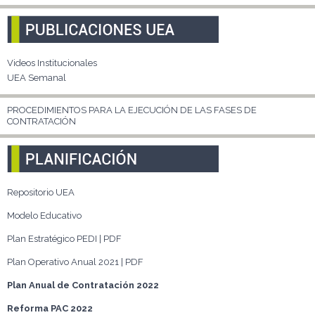
Videos Institucionales
UEA Semanal
PROCEDIMIENTOS PARA LA EJECUCIÓN DE LAS FASES DE
CONTRATACIÓN
Repositorio UEA
Modelo Educativo
Plan Estratégico PEDI | PDF
Plan Operativo Anual 2021 | PDF
Plan Anual de Contratación 2022
Reforma PAC 2022