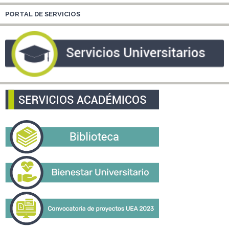
PORTAL DE SERVICIOS