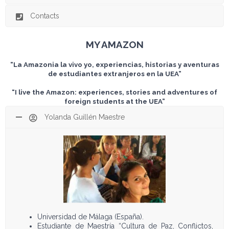
Contacts
MY AMAZON
“La Amazonia la vivo yo, experiencias, historias y aventuras
de estudiantes extranjeros en la UEA”
“I live the Amazon: experiences, stories and adventures of
foreign students at the UEA”
Yolanda Guillén Maestre
Universidad de Málaga (España).
Estudiante de Maestría “Cultura de Paz, Conflictos,