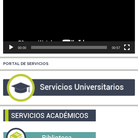
00:00
00:57
PORTAL DE SERVICIOS