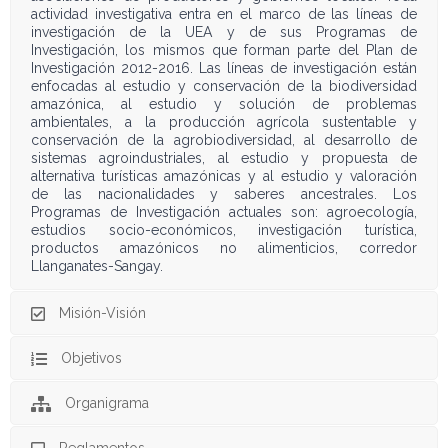
actividad investigativa entra en el marco de las líneas de
investigación de la UEA y de sus Programas de
Investigación, los mismos que forman parte del Plan de
Investigación 2012-2016. Las líneas de investigación están
enfocadas al estudio y conservación de la biodiversidad
amazónica, al estudio y solución de problemas
ambientales, a la producción agrícola sustentable y
conservación de la agrobiodiversidad, al desarrollo de
sistemas agroindustriales, al estudio y propuesta de
alternativa turísticas amazónicas y al estudio y valoración
de las nacionalidades y saberes ancestrales. Los
Programas de Investigación actuales son: agroecología,
estudios socio-económicos, investigación turística,
productos amazónicos no alimenticios, corredor
Llanganates-Sangay.
Misión-Visión
Objetivos
Organigrama
Reglamentos