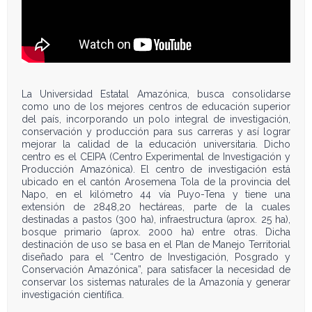
La Universidad Estatal Amazónica, busca consolidarse
como uno de los mejores centros de educación superior
del país, incorporando un polo integral de investigación,
conservación y producción para sus carreras y así lograr
mejorar la calidad de la educación universitaria. Dicho
centro es el CEIPA (Centro Experimental de Investigación y
Producción Amazónica). El centro de investigación está
ubicado en el cantón Arosemena Tola de la provincia del
Napo, en el kilómetro 44 vía Puyo-Tena y tiene una
extensión de 2848,20 hectáreas, parte de la cuales
destinadas a pastos (300 ha), infraestructura (aprox. 25 ha),
bosque primario (aprox. 2000 ha) entre otras. Dicha
destinación de uso se basa en el Plan de Manejo Territorial
diseñado para el “Centro de Investigación, Posgrado y
Conservación Amazónica”, para satisfacer la necesidad de
conservar los sistemas naturales de la Amazonía y generar
investigación científica.