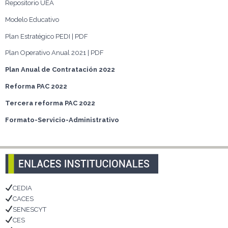
Repositorio UEA
Modelo Educativo
Plan Estratégico PEDI | PDF
Plan Operativo Anual 2021 | PDF
Plan Anual de Contratación 2022
Reforma PAC 2022
Tercera reforma PAC 2022
Formato-Servicio-Administrativo
CEDIA
CACES
SENESCYT
CES