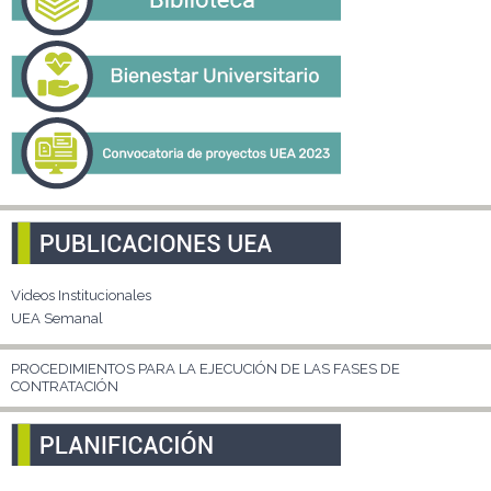
Videos Institucionales
UEA Semanal
PROCEDIMIENTOS PARA LA EJECUCIÓN DE LAS FASES DE
CONTRATACIÓN