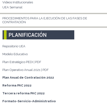
Videos Institucionales
UEA Semanal
PROCEDIMIENTOS PARA LA EJECUCIÓN DE LAS FASES DE
CONTRATACIÓN
Repositorio UEA
Modelo Educativo
Plan Estratégico PEDI | PDF
Plan Operativo Anual 2021 | PDF
Plan Anual de Contratación 2022
Reforma PAC 2022
Tercera reforma PAC 2022
Formato-Servicio-Administrativo