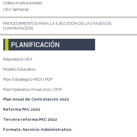
Videos Institucionales
UEA Semanal
PROCEDIMIENTOS PARA LA EJECUCIÓN DE LAS FASES DE
CONTRATACIÓN
Repositorio UEA
Modelo Educativo
Plan Estratégico PEDI | PDF
Plan Operativo Anual 2021 | PDF
Plan Anual de Contratación 2022
Reforma PAC 2022
Tercera reforma PAC 2022
Formato-Servicio-Administrativo